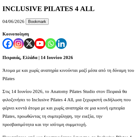
INCLUSIVE PILATES 4 ALL
04/06/2026
Bookmark
Κοινοποίηση
Πειραιάς
,
Ελλάδα
| 14
Ιουνίου
2026
Άτομα με και χωρίς αναπηρία κινούνται μαζί μέσα από τη δύναμη του
Pilates
Στις 14 Ιουνίου 2026, το Anatomy Pilates Studio στον Πειραιά θα
φιλοξενήσει το Inclusive Pilates 4 All, μια ξεχωριστή εκδήλωση που
φέρνει κοντά άτομα με και χωρίς αναπηρία σε μια κοινή εμπειρία
Pilates, προωθώντας τη συμπερίληψη, την ευεξία, την
προσβασιμότητα και την ισότιμη συμμετοχή.