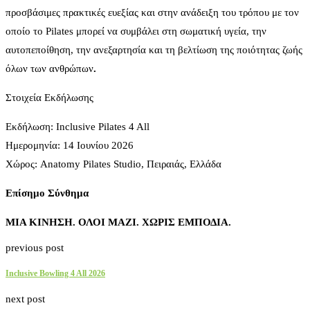
προσβάσιμες πρακτικές ευεξίας και στην ανάδειξη του τρόπου με τον
οποίο το Pilates μπορεί να συμβάλει στη σωματική υγεία, την
αυτοπεποίθηση, την ανεξαρτησία και τη βελτίωση της ποιότητας ζωής
όλων των ανθρώπων
.
Στοιχεία Εκδήλωσης
Εκδήλωση: Inclusive Pilates 4 All
Ημερομηνία: 14 Ιουνίου 2026
Χώρος: Anatomy Pilates Studio, Πειραιάς, Ελλάδα
Επίσημο
Σύνθημα
ΜΙΑ
ΚΙΝΗΣΗ
.
ΟΛΟΙ
ΜΑΖΙ
.
ΧΩΡΙΣ
ΕΜΠΟΔΙΑ
.
previous post
Inclusive Bowling 4 All 2026
next post