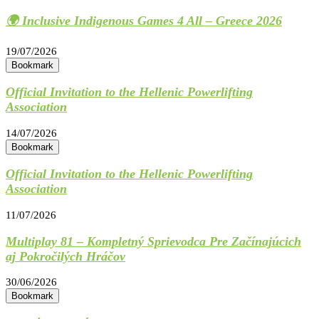
🌍 Inclusive Indigenous Games 4 All – Greece 2026
19/07/2026
Bookmark
Official Invitation to the Hellenic Powerlifting
Association
14/07/2026
Bookmark
Official Invitation to the Hellenic Powerlifting
Association
11/07/2026
Multiplay 81 – Kompletný Sprievodca Pre Začínajúcich
aj Pokročilých Hráčov
30/06/2026
Bookmark