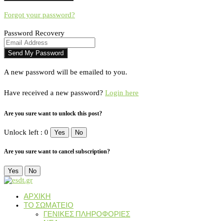
Forgot your password?
Password Recovery
A new password will be emailed to you.
Have received a new password?
Login here
Are you sure want to unlock this post?
Unlock left : 0
Yes
No
Are you sure want to cancel subscription?
Yes
No
ΑΡΧΙΚΗ
ΤΟ ΣΩΜΑΤΕΙΟ
ΓΕΝΙΚΕΣ ΠΛΗΡΟΦΟΡΙΕΣ