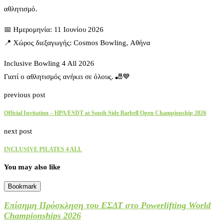
αθλητισμό.
📅 Ημερομηνία: 11 Ιουνίου 2026
📍 Χώρος διεξαγωγής: Cosmos Bowling, Αθήνα
Inclusive Bowling 4 All 2026
Γιατί ο αθλητισμός ανήκει σε όλους. 🎳💙
previous post
Official Invitation – HPA/ESDT at South Side Barbell Open Championship 2026
next post
INCLUSIVE PILATES 4 ALL
You may also like
Bookmark
Επίσημη Πρόσκληση του ΕΣΔΤ στο Powerlifting World
Championships 2026