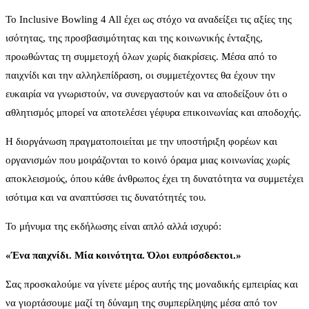
Το Inclusive Bowling 4 All έχει ως στόχο να αναδείξει τις αξίες της
ισότητας, της προσβασιμότητας και της κοινωνικής ένταξης,
προωθώντας τη συμμετοχή όλων χωρίς διακρίσεις. Μέσα από το
παιχνίδι και την αλληλεπίδραση, οι συμμετέχοντες θα έχουν την
ευκαιρία να γνωριστούν, να συνεργαστούν και να αποδείξουν ότι ο
αθλητισμός μπορεί να αποτελέσει γέφυρα επικοινωνίας και αποδοχής.
Η διοργάνωση πραγματοποιείται με την υποστήριξη φορέων και
οργανισμών που μοιράζονται το κοινό όραμα μιας κοινωνίας χωρίς
αποκλεισμούς, όπου κάθε άνθρωπος έχει τη δυνατότητα να συμμετέχει
ισότιμα και να αναπτύσσει τις δυνατότητές του.
Το μήνυμα της εκδήλωσης είναι απλό αλλά ισχυρό:
«Ένα παιχνίδι. Μία κοινότητα. Όλοι ευπρόσδεκτοι.»
Σας προσκαλούμε να γίνετε μέρος αυτής της μοναδικής εμπειρίας και
να γιορτάσουμε μαζί τη δύναμη της συμπερίληψης μέσα από τον