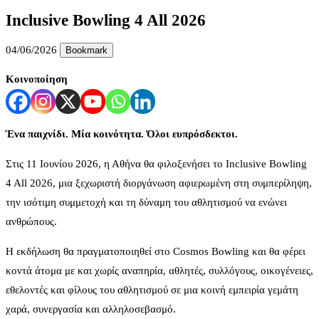
Inclusive Bowling 4 All 2026
04/06/2026
Bookmark
Κοινοποίηση
Ένα
παιχνίδι.
Μία κοινότητα. Όλοι ευπρόσδεκτοι.
Στις 11 Ιουνίου 2026, η Αθήνα θα φιλοξενήσει το Inclusive Bowling
4 All 2026, μια ξεχωριστή διοργάνωση αφιερωμένη στη συμπερίληψη,
την ισότιμη συμμετοχή και τη δύναμη του αθλητισμού να ενώνει
ανθρώπους.
Η εκδήλωση θα πραγματοποιηθεί στο Cosmos Bowling και θα φέρει
κοντά άτομα με και χωρίς αναπηρία, αθλητές, συλλόγους, οικογένειες,
εθελοντές και φίλους του αθλητισμού σε μια κοινή εμπειρία γεμάτη
χαρά, συνεργασία και αλληλοσεβασμό.