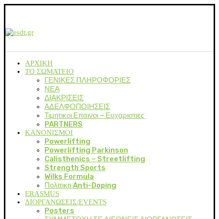
ΑΡΧΙΚΗ
ΤΟ ΣΩΜΑΤΕΙΟ
ΓΕΝΙΚΕΣ ΠΛΗΡΟΦΟΡΙΕΣ
ΝΕΑ
ΔΙΑΚΡΙΣΕΙΣ
ΑΔΕΛΦΟΠΟΙΗΣΕΙΣ
Τιμητικοι Επαινοι – Ευχαριστιες
PARTNERS
ΚΑΝΟΝΙΣΜΟΙ
Powerlifting
Powerlifting Parkinson
Calisthenics – Streetlifting
Strength Sports
Wilks Formula
Πολιτικη Anti-Doping
ERASMUS
ΔΙΟΡΓΑΝΩΣΕΙΣ/EVENTS
Posters