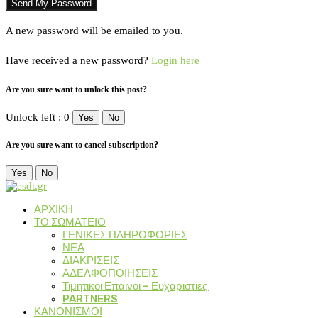
A new password will be emailed to you.
Have received a new password?
Login here
Are you sure want to unlock this post?
Unlock left : 0
Yes
No
Are you sure want to cancel subscription?
Yes
No
ΑΡΧΙΚΗ
ΤΟ ΣΩΜΑΤΕΙΟ
ΓΕΝΙΚΕΣ ΠΛΗΡΟΦΟΡΙΕΣ
ΝΕΑ
ΔΙΑΚΡΙΣΕΙΣ
ΑΔΕΛΦΟΠΟΙΗΣΕΙΣ
Τιμητικοι Επαινοι – Ευχαριστιες
PARTNERS
ΚΑΝΟΝΙΣΜΟΙ