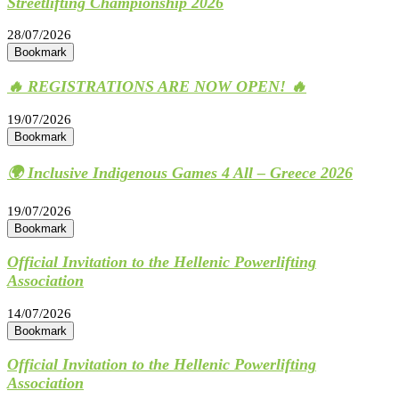
Streetlifting Championship 2026
28/07/2026
Bookmark
🔥 REGISTRATIONS ARE NOW OPEN! 🔥
19/07/2026
Bookmark
🌍 Inclusive Indigenous Games 4 All – Greece 2026
19/07/2026
Bookmark
Official Invitation to the Hellenic Powerlifting
Association
14/07/2026
Bookmark
Official Invitation to the Hellenic Powerlifting
Association