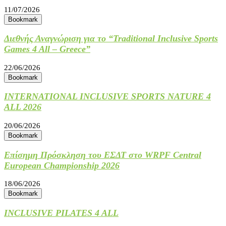
11/07/2026
Bookmark
Διεθνής Αναγνώριση για το “Traditional Inclusive Sports
Games 4 All – Greece”
22/06/2026
Bookmark
INTERNATIONAL INCLUSIVE SPORTS NATURE 4
ALL 2026
20/06/2026
Bookmark
Επίσημη Πρόσκληση του ΕΣΔΤ στο WRPF Central
European Championship 2026
18/06/2026
Bookmark
INCLUSIVE PILATES 4 ALL