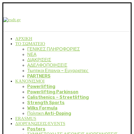
ΑΡΧΙΚΗ
ΤΟ ΣΩΜΑΤΕΙΟ
ΓΕΝΙΚΕΣ ΠΛΗΡΟΦΟΡΙΕΣ
ΝΕΑ
ΔΙΑΚΡΙΣΕΙΣ
ΑΔΕΛΦΟΠΟΙΗΣΕΙΣ
Τιμητικοι Επαινοι – Ευχαριστιες
PARTNERS
ΚΑΝΟΝΙΣΜΟΙ
Powerlifting
Powerlifting Parkinson
Calisthenics – Streetlifting
Strength Sports
Wilks Formula
Πολιτικη Anti-Doping
ERASMUS
ΔΙΟΡΓΑΝΩΣΕΙΣ/EVENTS
Posters