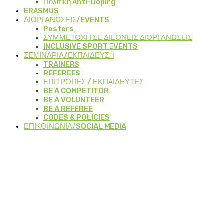
Πολιτικη Anti-Doping
ERASMUS
ΔΙΟΡΓΑΝΩΣΕΙΣ/EVENTS
Posters
ΣΥΜΜΕΤΟΧΗ ΣΕ ΔΙΕΘΝΕΙΣ ΔΙΟΡΓΑΝΩΣΕΙΣ
INCLUSIVE SPORT EVENTS
ΣΕΜΙΝΑΡΙΑ/ΕΚΠΑΙΔΕΥΣΗ
TRAINERS
REFEREES
ΕΠΙΤΡΟΠΕΣ / ΕΚΠΑΙΔΕΥΤΕΣ
BE A COMPETITOR
BE A VOLUNTEER
BE A REFEREE
CODES & POLICIES
ΕΠΙΚΟΙΝΩΝΙΑ/SOCIAL MEDIA