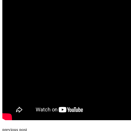
previous post