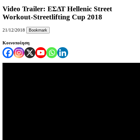
Video Trailer: ΕΣΔΤ Hellenic Street
Workout-Streetlifting Cup 2018
21/12/2018
Bookmark
Κοινοποίηση