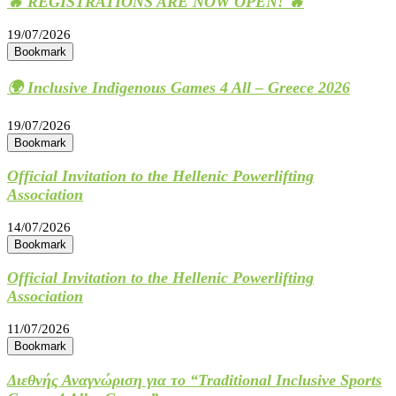
🔥 REGISTRATIONS ARE NOW OPEN! 🔥
19/07/2026
Bookmark
🌍 Inclusive Indigenous Games 4 All – Greece 2026
19/07/2026
Bookmark
Official Invitation to the Hellenic Powerlifting
Association
14/07/2026
Bookmark
Official Invitation to the Hellenic Powerlifting
Association
11/07/2026
Bookmark
Διεθνής Αναγνώριση για το “Traditional Inclusive Sports