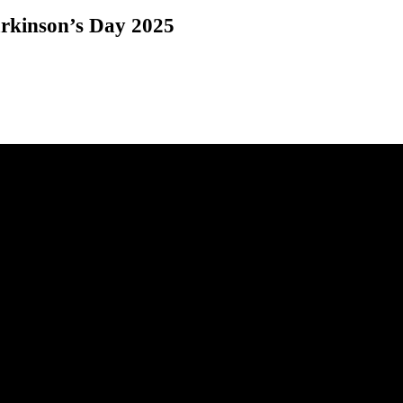
arkinson’s Day 2025