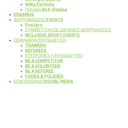
Wilks Formula
Πολιτικη Anti-Doping
ERASMUS
ΔΙΟΡΓΑΝΩΣΕΙΣ/EVENTS
Posters
ΣΥΜΜΕΤΟΧΗ ΣΕ ΔΙΕΘΝΕΙΣ ΔΙΟΡΓΑΝΩΣΕΙΣ
INCLUSIVE SPORT EVENTS
ΣΕΜΙΝΑΡΙΑ/ΕΚΠΑΙΔΕΥΣΗ
TRAINERS
REFEREES
ΕΠΙΤΡΟΠΕΣ / ΕΚΠΑΙΔΕΥΤΕΣ
BE A COMPETITOR
BE A VOLUNTEER
BE A REFEREE
CODES & POLICIES
ΕΠΙΚΟΙΝΩΝΙΑ/SOCIAL MEDIA