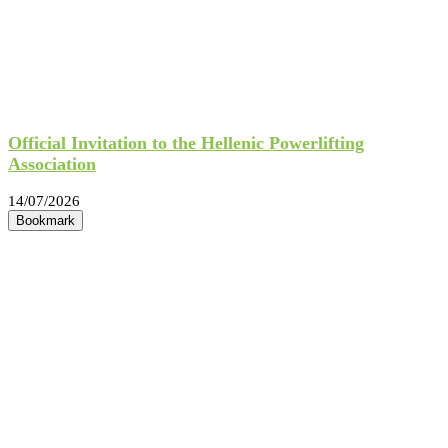
Official Invitation to the Hellenic Powerlifting
Association
14/07/2026
Bookmark