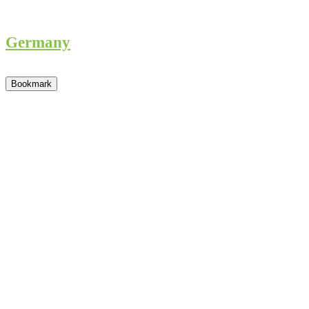
Germany
Bookmark