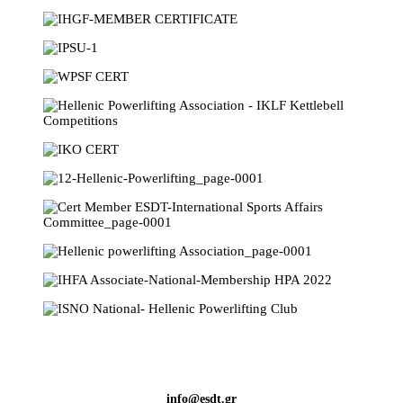
info@esdt.gr