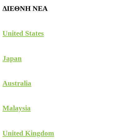
ΔΙΕΘΝΗ ΝΕΑ
United States
Japan
Australia
Malaysia
United Kingdom