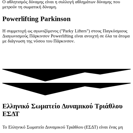
Ο αθλητισμός δύναμης είναι η συλλογή αθλημάτων δύναμης που
μετρούν τη σωματική δύναμη.
Powerlifting Parkinson
Η συμμετοχή ως αγωνιζόμενος ("Parky Lifters") στους Παγκόσμιους
Διαγωνισμούς Πάρκινσον Powerlifting είναι ανοιχτή σε όλα τα άτομα
με διάγνωση της νόσου του Πάρκινσον.
Ελληνικό Σωματείο Δυναμικού Τριάθλου
ΕΣΔΤ
Το Ελληνικό Σωματείο Δυναμικού Τριάθλου (ΕΣΔΤ) είναι ένας μη