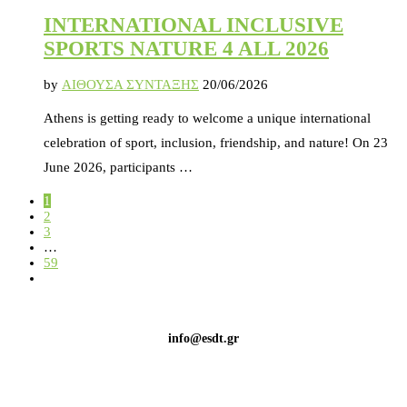
INTERNATIONAL INCLUSIVE
SPORTS NATURE 4 ALL 2026
by
ΑΙΘΟΥΣΑ ΣΥΝΤΑΞΗΣ
20/06/2026
Athens is getting ready to welcome a unique international
celebration of sport, inclusion, friendship, and nature! On 23
June 2026, participants …
1
2
3
…
59
info@esdt.gr