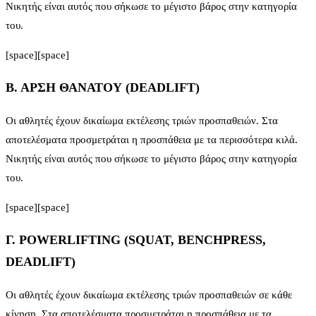
Νικητής είναι αυτός που σήκωσε το μέγιστο βάρος στην κατηγορία
του.
[space][space]
Β. ΑΡΣΗ ΘΑΝΑΤΟΥ (DEADLIFT)
Οι αθλητές έχουν δικαίωμα εκτέλεσης τριών προσπαθειών. Στα
αποτελέσματα προσμετράται η προσπάθεια με τα περισσότερα κιλά.
Νικητής είναι αυτός που σήκωσε το μέγιστο βάρος στην κατηγορία
του.
[space][space]
Γ. POWERLIFTING (SQUAT, BENCHPRESS,
DEADLIFT)
Οι αθλητές έχουν δικαίωμα εκτέλεσης τριών προσπαθειών σε κάθε
κίνηση. Στα αποτελέσματα προσμετράται η προσπάθεια με τα