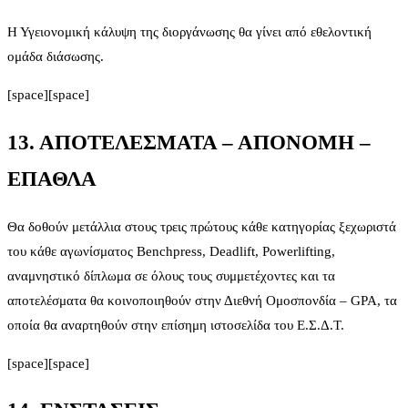
Η Υγειονομική κάλυψη της διοργάνωσης θα γίνει από εθελοντική
ομάδα διάσωσης.
[space][space]
13. ΑΠΟΤΕΛΕΣΜΑΤΑ – ΑΠΟΝΟΜΗ –
ΕΠΑΘΛΑ
Θα δοθούν μετάλλια στους τρεις πρώτους κάθε κατηγορίας ξεχωριστά
του κάθε αγωνίσματος Benchpress, Deadlift, Powerlifting,
αναμνηστικό δίπλωμα σε όλους τους συμμετέχοντες και τα
αποτελέσματα θα κοινοποιηθούν στην Διεθνή Ομοσπονδία – GPA, τα
οποία θα αναρτηθούν στην επίσημη ιστοσελίδα του Ε.Σ.Δ.Τ.
[space][space]