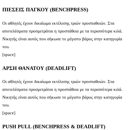
ΠΙΕΣΕΙΣ ΠΑΓΚΟΥ (BENCHPRESS)
Οι αθλητές έχουν δικαίωμα εκτέλεσης τριών προσπαθειών. Στα
αποτελέσματα προσμετράται η προσπάθεια με τα περισσότερα κιλά.
Νικητής είναι αυτός που σήκωσε το μέγιστο βάρος στην κατηγορία
του.
[space]
ΑΡΣΗ ΘΑΝΑΤΟΥ (DEADLIFT)
Οι αθλητές έχουν δικαίωμα εκτέλεσης τριών προσπαθειών. Στα
αποτελέσματα προσμετράται η προσπάθεια με τα περισσότερα κιλά.
Νικητής είναι αυτός που σήκωσε το μέγιστο βάρος στην κατηγορία
του.
[space]
PUSH PULL (BENCHPRESS & DEADLIFT)