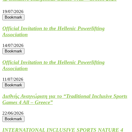
19/07/2026
Bookmark
Official Invitation to the Hellenic Powerlifting
Association
14/07/2026
Bookmark
Official Invitation to the Hellenic Powerlifting
Association
11/07/2026
Bookmark
Διεθνής Αναγνώριση για το “Traditional Inclusive Sports
Games 4 All – Greece”
22/06/2026
Bookmark
INTERNATIONAL INCLUSIVE SPORTS NATURE 4