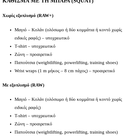
ΚΑΘΙΣΜΑ ΜΕ ΤΗ ΜΠΑΡΑ (
SQUAT
)
Χωρίς εξοπλισμό (RAW+)
Μαγιό – Κολάν (ολόσωμο ή δύο κομμάτια ή κοντό χωρίς
ειδικές ραφές) – υποχρεωτικό
T-shirt – υποχρεωτικό
Ζώνη – προαιρετικό
Παπούτσια (weightlifting, powerlifting, training shoes)
Wrist wraps (1 m μήκος – 8 cm πάχος) – προαιρετικό
Με εξοπλισμό (RAW)
Μαγιό – Κολάν (ολόσωμο ή δύο κομμάτια ή κοντό χωρίς
ειδικές ραφές)
T-shirt – υποχρεωτικό
Ζώνη – προαιρετικό
Παπούτσια (weightlifting, powerlifting, training shoes)