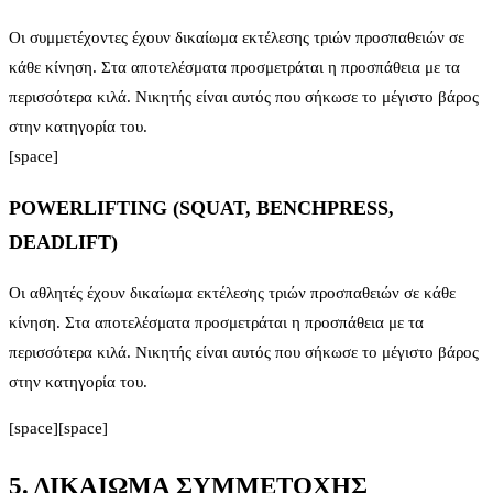
Οι συμμετέχοντες έχουν δικαίωμα εκτέλεσης τριών προσπαθειών σε
κάθε κίνηση. Στα αποτελέσματα προσμετράται η προσπάθεια με τα
περισσότερα κιλά. Νικητής είναι αυτός που σήκωσε το μέγιστο βάρος
στην κατηγορία του.
[space]
POWERLIFTING (SQUAT, BENCHPRESS,
DEADLIFT)
Οι αθλητές έχουν δικαίωμα εκτέλεσης τριών προσπαθειών σε κάθε
κίνηση. Στα αποτελέσματα προσμετράται η προσπάθεια με τα
περισσότερα κιλά. Νικητής είναι αυτός που σήκωσε το μέγιστο βάρος
στην κατηγορία του.
[space][space]
5. ΔΙΚΑΙΩΜΑ ΣΥΜΜΕΤΟΧΗΣ