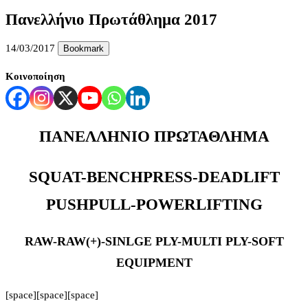
Πανελλήνιο Πρωτάθλημα 2017
14/03/2017
Bookmark
Κοινοποίηση
ΠΑΝΕΛΛΗΝΙΟ ΠΡΩΤΑΘΛΗΜΑ
SQUAT-BENCHPRESS-DEADLIFT
PUSHPULL-POWERLIFTING
RAW-RAW(+)-SINLGE PLY-MULTI PLY-SOFT
EQUIPMENT
[space][space][space]