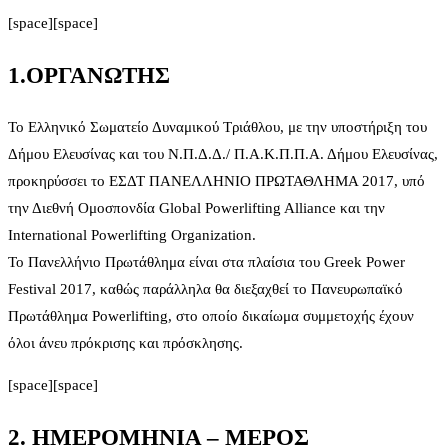
[space][space]
1.ΟΡΓΑΝΩΤΗΣ
Το Ελληνικό Σωματείο Δυναμικού Τριάθλου, με την υποστήριξη του
Δήμου Ελευσίνας και του Ν.Π.Δ.Δ./ Π.Α.Κ.Π.Π.Α. Δήμου Ελευσίνας,
προκηρύσσει το ΕΣΔΤ ΠΑΝΕΛΛΗΝΙΟ ΠΡΩΤΑΘΛΗΜΑ 2017, υπό
την Διεθνή Ομοσπονδία Global Powerlifting Alliance και την
International Powerlifting Organization.
Το Πανελλήνιο Πρωτάθλημα είναι στα πλαίσια του Greek Power
Festival 2017, καθώς παράλληλα θα διεξαχθεί το Πανευρωπαϊκό
Πρωτάθλημα Powerlifting, στο οποίο δικαίωμα συμμετοχής έχουν
όλοι άνευ πρόκρισης και πρόσκλησης.
[space][space]
2. ΗΜΕΡΟΜΗΝΙΑ – ΜΕΡΟΣ