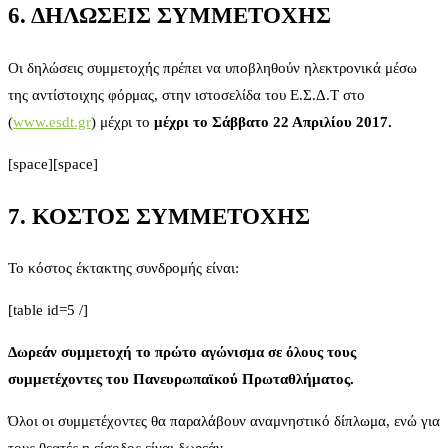
6. ΔΗΛΩΣΕΙΣ ΣΥΜΜΕΤΟΧΗΣ
Οι δηλώσεις συμμετοχής πρέπει να υποβληθούν ηλεκτρονικά μέσω
της αντίστοιχης φόρμας, στην ιστοσελίδα του Ε.Σ.Δ.Τ στο
(
www.esdt.gr
) μέχρι το
μέχρι το Σάββατο 22 Απριλίου 2017.
[space][space]
7. ΚΟΣΤΟΣ ΣΥΜΜΕΤΟΧΗΣ
Το κόστος έκτακτης συνδρομής είναι:
[table id=5 /]
Δωρεάν συμμετοχή το πρώτο αγώνισμα σε όλους τους
συμμετέχοντες του Πανευρωπαϊκού Πρωταθλήματος.
Όλοι οι συμμετέχοντες θα παραλάβουν αναμνηστικό δίπλωμα, ενώ για