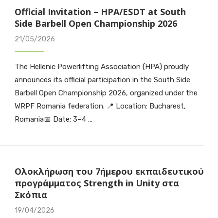
Official Invitation – HPA/ESDT at South
Side Barbell Open Championship 2026
21/05/2026
The Hellenic Powerlifting Association (HPA) proudly
announces its official participation in the South Side
Barbell Open Championship 2026, organized under the
WRPF Romania federation. 📍 Location: Bucharest,
Romania📅 Date: 3–4 …
Ολοκλήρωση του 7ήμερου εκπαιδευτικού
προγράμματος Strength in Unity στα
Σκόπια
19/04/2026