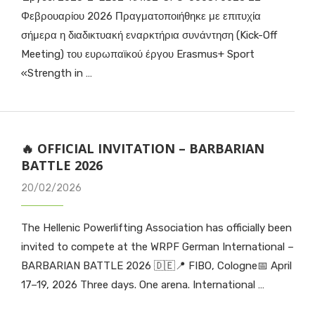
Φεβρουαρίου 2026 Πραγματοποιήθηκε με επιτυχία
σήμερα η διαδικτυακή εναρκτήρια συνάντηση (Kick-Off
Meeting) του ευρωπαϊκού έργου Erasmus+ Sport
«Strength in …
🔥 OFFICIAL INVITATION – BARBARIAN
BATTLE 2026
20/02/2026
The Hellenic Powerlifting Association has officially been
invited to compete at the WRPF German International –
BARBARIAN BATTLE 2026 🇩🇪📍 FIBO, Cologne📅 April
17–19, 2026 Three days. One arena. International …