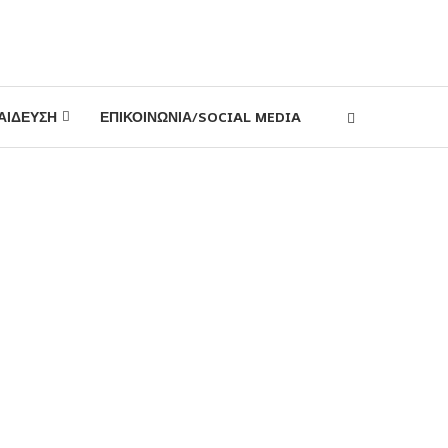
ΑΙΔΕΥΣΗ
ΕΠΙΚΟΙΝΩΝΙΑ/SOCIAL MEDIA