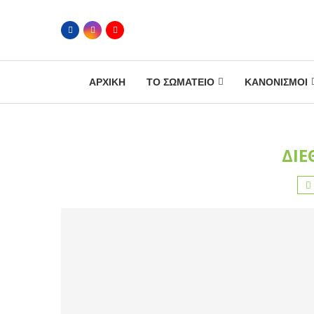
ΑΡΧΙΚΗ
ΤΟ ΣΩΜΑΤΕΙΟ
ΚΑΝΟΝΙΣΜΟΙ
ΔΙΕ