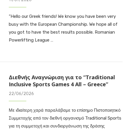
“Hello our Greek friends! We know you have been very
busy with the European Championship. We hope all of
you got to have the best results possible. Romanian
Powerlifting League …
Διεθνής Αναγνώριση για το “Traditional
Inclusive Sports Games 4 All – Greece”
22/06/2026
Με ιδιαίτερη χαρά παραλάβαμε το επίσημο Πιστοποιητικό
Συμμετοχής από τον διεθνή οργανισμό Traditional Sports
για τη συμμετοχή και συνδιοργάνωση της δράσης