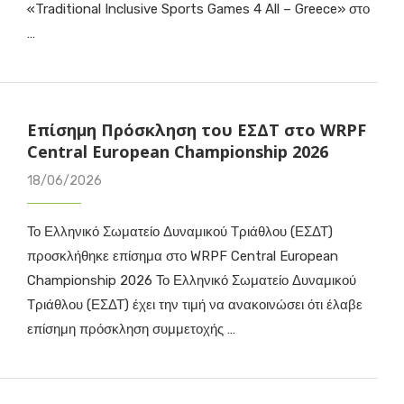
«Traditional Inclusive Sports Games 4 All – Greece» στο
…
Επίσημη Πρόσκληση του ΕΣΔΤ στο WRPF
Central European Championship 2026
18/06/2026
Το Ελληνικό Σωματείο Δυναμικού Τριάθλου (ΕΣΔΤ)
προσκλήθηκε επίσημα στο WRPF Central European
Championship 2026 Το Ελληνικό Σωματείο Δυναμικού
Τριάθλου (ΕΣΔΤ) έχει την τιμή να ανακοινώσει ότι έλαβε
επίσημη πρόσκληση συμμετοχής …