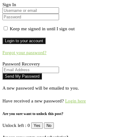
Sign In
Keep me signed in until I sign out
Forgot your password?
Password Recovery
A new password will be emailed to you.
Have received a new password?
Login here
Are you sure want to unlock this post?
Unlock left : 0
Yes
No