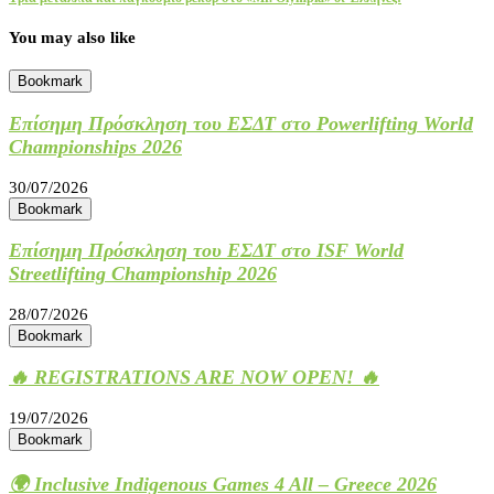
You may also like
Bookmark
Επίσημη Πρόσκληση του ΕΣΔΤ στο Powerlifting World
Championships 2026
30/07/2026
Bookmark
Επίσημη Πρόσκληση του ΕΣΔΤ στο ISF World
Streetlifting Championship 2026
28/07/2026
Bookmark
🔥 REGISTRATIONS ARE NOW OPEN! 🔥
19/07/2026
Bookmark
🌍 Inclusive Indigenous Games 4 All – Greece 2026