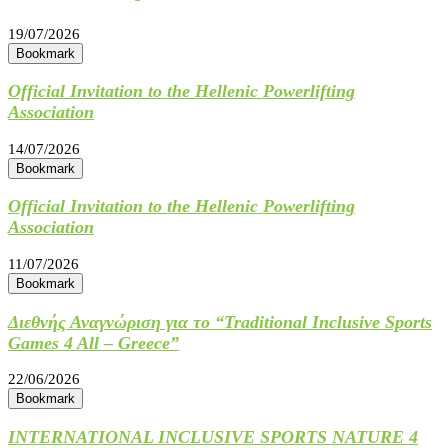
19/07/2026
Bookmark
Official Invitation to the Hellenic Powerlifting
Association
14/07/2026
Bookmark
Official Invitation to the Hellenic Powerlifting
Association
11/07/2026
Bookmark
Διεθνής Αναγνώριση για το “Traditional Inclusive Sports
Games 4 All – Greece”
22/06/2026
Bookmark
INTERNATIONAL INCLUSIVE SPORTS NATURE 4