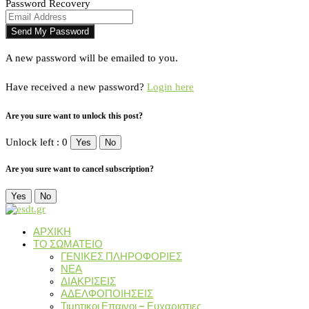
Password Recovery
A new password will be emailed to you.
Have received a new password?
Login here
Are you sure want to unlock this post?
Unlock left : 0
Yes
No
Are you sure want to cancel subscription?
Yes
No
ΑΡΧΙΚΗ
ΤΟ ΣΩΜΑΤΕΙΟ
ΓΕΝΙΚΕΣ ΠΛΗΡΟΦΟΡΙΕΣ
ΝΕΑ
ΔΙΑΚΡΙΣΕΙΣ
ΑΔΕΛΦΟΠΟΙΗΣΕΙΣ
Τιμητικοι Επαινοι – Ευχαριστιες