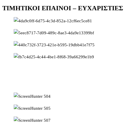
ΤΙΜΗΤΙΚΟΙ ΕΠΑΙΝΟΙ – ΕΥΧΑΡΙΣΤΙΕΣ