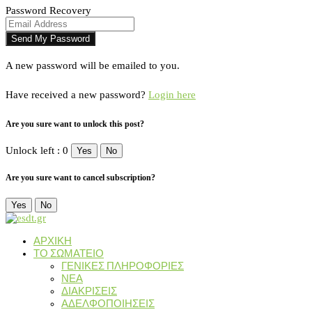
Password Recovery
A new password will be emailed to you.
Have received a new password?
Login here
Are you sure want to unlock this post?
Unlock left : 0
Yes
No
Are you sure want to cancel subscription?
Yes
No
ΑΡΧΙΚΗ
ΤΟ ΣΩΜΑΤΕΙΟ
ΓΕΝΙΚΕΣ ΠΛΗΡΟΦΟΡΙΕΣ
ΝΕΑ
ΔΙΑΚΡΙΣΕΙΣ
ΑΔΕΛΦΟΠΟΙΗΣΕΙΣ