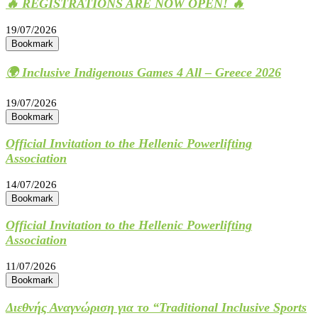
🔥 REGISTRATIONS ARE NOW OPEN! 🔥
19/07/2026
Bookmark
🌍 Inclusive Indigenous Games 4 All – Greece 2026
19/07/2026
Bookmark
Official Invitation to the Hellenic Powerlifting
Association
14/07/2026
Bookmark
Official Invitation to the Hellenic Powerlifting
Association
11/07/2026
Bookmark
Διεθνής Αναγνώριση για το “Traditional Inclusive Sports