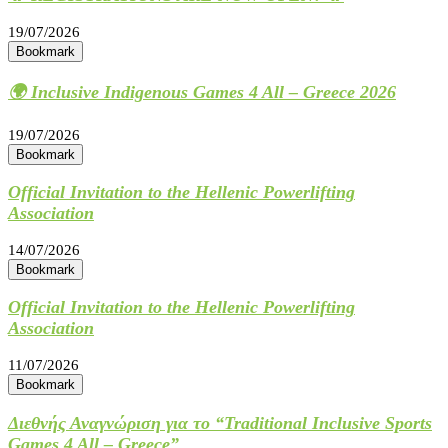
19/07/2026
Bookmark
🌍 Inclusive Indigenous Games 4 All – Greece 2026
19/07/2026
Bookmark
Official Invitation to the Hellenic Powerlifting
Association
14/07/2026
Bookmark
Official Invitation to the Hellenic Powerlifting
Association
11/07/2026
Bookmark
Διεθνής Αναγνώριση για το “Traditional Inclusive Sports
Games 4 All – Greece”