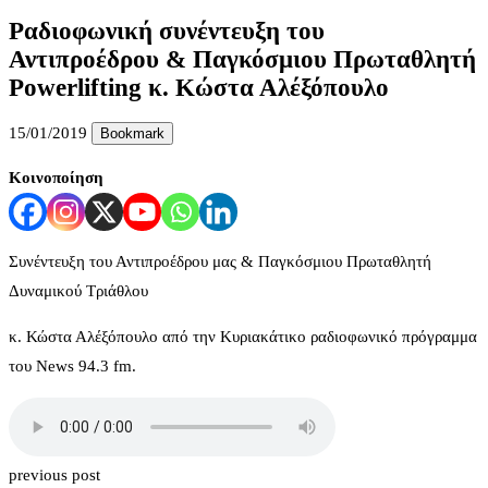
Ραδιοφωνική συνέντευξη του
Αντιπροέδρου & Παγκόσμιου Πρωταθλητή
Powerlifting κ. Κώστα Αλέξόπουλο
15/01/2019
Bookmark
Κοινοποίηση
Συνέντευξη του Αντιπροέδρου μας & Παγκόσμιου Πρωταθλητή
Δυναμικού Τριάθλου
κ. Κώστα Αλέξόπουλο από την Κυριακάτικο ραδιοφωνικό πρόγραμμα
του News 94.3 fm.
previous post