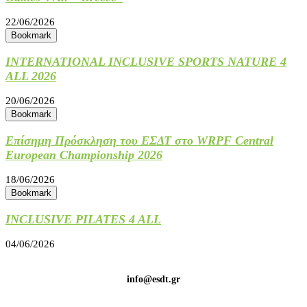
22/06/2026
Bookmark
INTERNATIONAL INCLUSIVE SPORTS NATURE 4
ALL 2026
20/06/2026
Bookmark
Επίσημη Πρόσκληση του ΕΣΔΤ στο WRPF Central
European Championship 2026
18/06/2026
Bookmark
INCLUSIVE PILATES 4 ALL
04/06/2026
info@esdt.gr