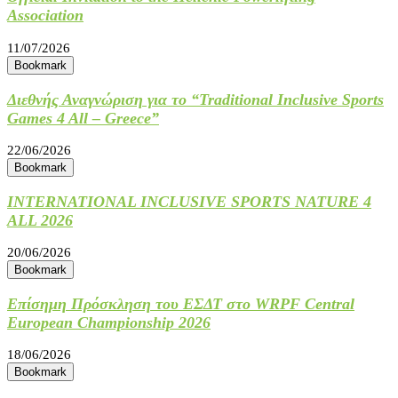
Association
11/07/2026
Bookmark
Διεθνής Αναγνώριση για το “Traditional Inclusive Sports
Games 4 All – Greece”
22/06/2026
Bookmark
INTERNATIONAL INCLUSIVE SPORTS NATURE 4
ALL 2026
20/06/2026
Bookmark
Επίσημη Πρόσκληση του ΕΣΔΤ στο WRPF Central
European Championship 2026
18/06/2026
Bookmark