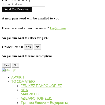
A new password will be emailed to you.
Have received a new password?
Login here
Are you sure want to unlock this post?
Unlock left : 0
Yes
No
Are you sure want to cancel subscription?
Yes
No
ΑΡΧΙΚΗ
ΤΟ ΣΩΜΑΤΕΙΟ
ΓΕΝΙΚΕΣ ΠΛΗΡΟΦΟΡΙΕΣ
ΝΕΑ
ΔΙΑΚΡΙΣΕΙΣ
ΑΔΕΛΦΟΠΟΙΗΣΕΙΣ
Τιμητικοι Επαινοι – Ευχαριστιες