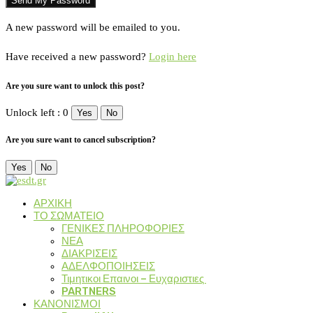
A new password will be emailed to you.
Have received a new password?
Login here
Are you sure want to unlock this post?
Unlock left : 0
Yes
No
Are you sure want to cancel subscription?
Yes
No
ΑΡΧΙΚΗ
ΤΟ ΣΩΜΑΤΕΙΟ
ΓΕΝΙΚΕΣ ΠΛΗΡΟΦΟΡΙΕΣ
ΝΕΑ
ΔΙΑΚΡΙΣΕΙΣ
ΑΔΕΛΦΟΠΟΙΗΣΕΙΣ
Τιμητικοι Επαινοι – Ευχαριστιες
PARTNERS
ΚΑΝΟΝΙΣΜΟΙ