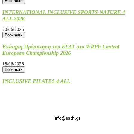
Bookmark
INTERNATIONAL INCLUSIVE SPORTS NATURE 4
ALL 2026
20/06/2026
Bookmark
Επίσημη Πρόσκληση του ΕΣΔΤ στο WRPF Central
European Championship 2026
18/06/2026
Bookmark
INCLUSIVE PILATES 4 ALL
04/06/2026
info@esdt.gr