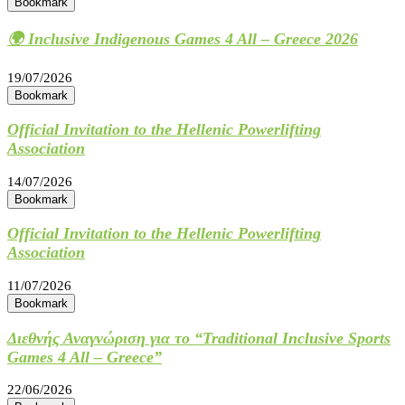
Bookmark
🌍 Inclusive Indigenous Games 4 All – Greece 2026
19/07/2026
Bookmark
Official Invitation to the Hellenic Powerlifting
Association
14/07/2026
Bookmark
Official Invitation to the Hellenic Powerlifting
Association
11/07/2026
Bookmark
Διεθνής Αναγνώριση για το “Traditional Inclusive Sports
Games 4 All – Greece”
22/06/2026