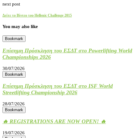
next post
Δείτε το Βίντεο του Hellenic Challenge 2015
You may also like
Bookmark
Επίσημη Πρόσκληση του ΕΣΔΤ στο Powerlifting World
Championships 2026
30/07/2026
Bookmark
Επίσημη Πρόσκληση του ΕΣΔΤ στο ISF World
Streetlifting Championship 2026
28/07/2026
Bookmark
🔥 REGISTRATIONS ARE NOW OPEN! 🔥
19/07/2026