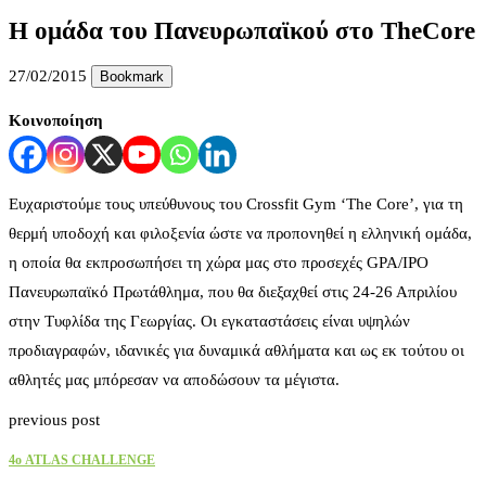
Η ομάδα του Πανευρωπαϊκού στο TheCore
27/02/2015
Bookmark
Κοινοποίηση
Ευχαριστούμε τους υπεύθυνους του Crossfit Gym ‘The Core​’, για τη
θερμή υποδοχή και φιλοξενία ώστε να προπονηθεί η ελληνική ομάδα,
η οποία θα εκπροσωπήσει τη χώρα μας στο προσεχές GPA/IPO
Πανευρωπαϊκό Πρωτάθλημα, που θα διεξαχθεί στις 24-26 Απριλίου
στην Τυφλίδα της Γεωργίας. Οι εγκαταστάσεις είναι υψηλών
προδιαγραφών, ιδανικές για δυναμικά αθλήματα και ως εκ τούτου οι
αθλητές μας μπόρεσαν να αποδώσουν τα μέγιστα.
previous post
4ο ATLAS CHALLENGE