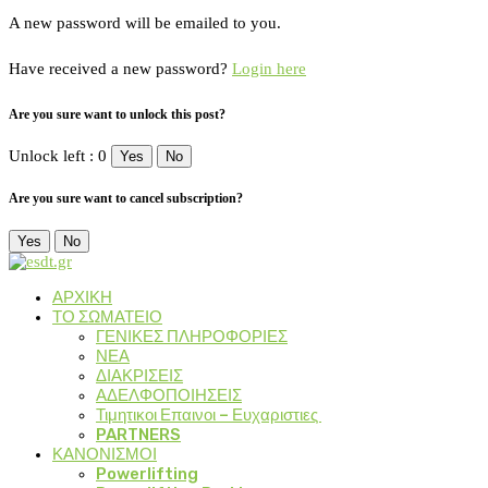
A new password will be emailed to you.
Have received a new password?
Login here
Are you sure want to unlock this post?
Unlock left : 0
Yes
No
Are you sure want to cancel subscription?
Yes
No
ΑΡΧΙΚΗ
ΤΟ ΣΩΜΑΤΕΙΟ
ΓΕΝΙΚΕΣ ΠΛΗΡΟΦΟΡΙΕΣ
ΝΕΑ
ΔΙΑΚΡΙΣΕΙΣ
ΑΔΕΛΦΟΠΟΙΗΣΕΙΣ
Τιμητικοι Επαινοι – Ευχαριστιες
PARTNERS
ΚΑΝΟΝΙΣΜΟΙ
Powerlifting