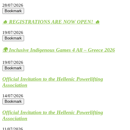
28/07/2026
Bookmark
🔥 REGISTRATIONS ARE NOW OPEN! 🔥
19/07/2026
Bookmark
🌍 Inclusive Indigenous Games 4 All – Greece 2026
19/07/2026
Bookmark
Official Invitation to the Hellenic Powerlifting
Association
14/07/2026
Bookmark
Official Invitation to the Hellenic Powerlifting
Association
11/07/2026