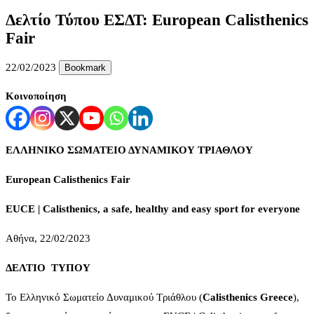
Δελτίο Τύπου ΕΣΔΤ: European Calisthenics
Fair
22/02/2023
Bookmark
Κοινοποίηση
ΕΛΛΗΝΙΚΟ ΣΩΜΑΤΕΙΟ ΔΥΝΑΜΙΚΟΥ ΤΡΙΑΘΛΟΥ
European
Calisthenics
Fair
EUCE | Calisthenics, a safe, healthy and easy sport for everyone
Αθήνα, 22/02/2023
ΔΕΛΤΙΟ ΤΥΠΟΥ
Το Ελληνικό Σωματείο Δυναμικού Τριάθλου (
Calisthenics
Greece
),