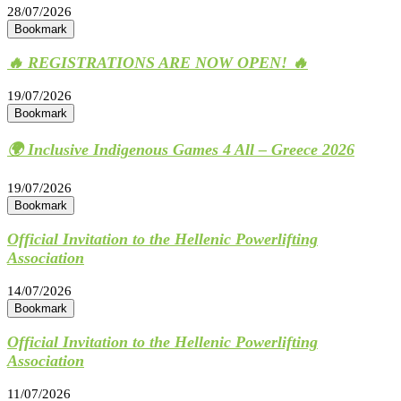
28/07/2026
Bookmark
🔥 REGISTRATIONS ARE NOW OPEN! 🔥
19/07/2026
Bookmark
🌍 Inclusive Indigenous Games 4 All – Greece 2026
19/07/2026
Bookmark
Official Invitation to the Hellenic Powerlifting
Association
14/07/2026
Bookmark
Official Invitation to the Hellenic Powerlifting
Association
11/07/2026