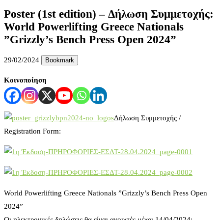
Poster (1st edition) – Δήλωση Συμμετοχής:
World Powerlifting Greece Nationals
”Grizzly’s Bench Press Open 2024”
29/02/2024
Bookmark
Κοινοποίηση
Δήλωση Συμμετοχής /
Registration Form:
World Powerlifting Greece Nationals ”Grizzly’s Bench Press Open
2024”
Οι ηλεκτρονικές δηλώσεις θα είναι ανοιχτές μέχρι 14/04/2024: