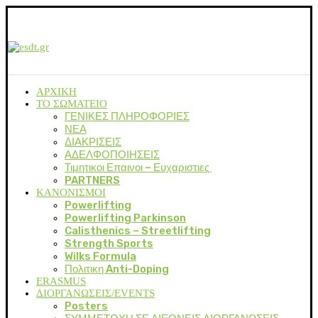
ΑΡΧΙΚΗ
ΤΟ ΣΩΜΑΤΕΙΟ
ΓΕΝΙΚΕΣ ΠΛΗΡΟΦΟΡΙΕΣ
ΝΕΑ
ΔΙΑΚΡΙΣΕΙΣ
ΑΔΕΛΦΟΠΟΙΗΣΕΙΣ
Τιμητικοι Επαινοι – Ευχαριστιες
PARTNERS
ΚΑΝΟΝΙΣΜΟΙ
Powerlifting
Powerlifting Parkinson
Calisthenics – Streetlifting
Strength Sports
Wilks Formula
Πολιτικη Anti-Doping
ERASMUS
ΔΙΟΡΓΑΝΩΣΕΙΣ/EVENTS
Posters