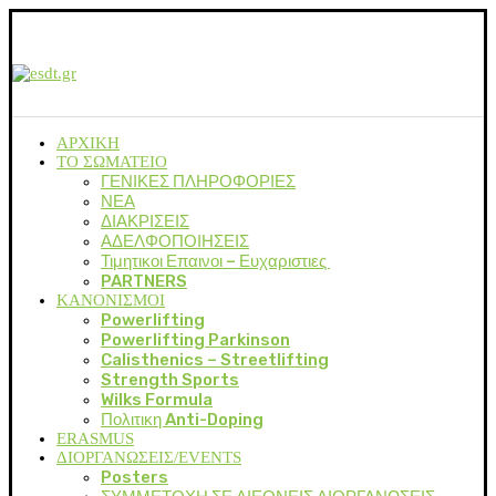
ΑΡΧΙΚΗ
ΤΟ ΣΩΜΑΤΕΙΟ
ΓΕΝΙΚΕΣ ΠΛΗΡΟΦΟΡΙΕΣ
ΝΕΑ
ΔΙΑΚΡΙΣΕΙΣ
ΑΔΕΛΦΟΠΟΙΗΣΕΙΣ
Τιμητικοι Επαινοι – Ευχαριστιες
PARTNERS
ΚΑΝΟΝΙΣΜΟΙ
Powerlifting
Powerlifting Parkinson
Calisthenics – Streetlifting
Strength Sports
Wilks Formula
Πολιτικη Anti-Doping
ERASMUS
ΔΙΟΡΓΑΝΩΣΕΙΣ/EVENTS
Posters