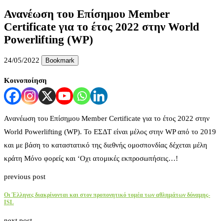
Ανανέωση του Επίσημου Member
Certificate για το έτος 2022 στην World
Powerlifting (WP)
24/05/2022
Bookmark
Κοινοποίηση
Ανανέωση του Επίσημου Member Certificate για το έτος 2022 στην
World Powerlifting (WP). Το ΕΣΔΤ είναι μέλος στην WP από το 2019
και με βάση το καταστατικό της διεθνής ομοσπονδίας δέχεται μέλη
κράτη Μόνο φορείς και ‘Οχι ατομικές εκπροσωπήσεις…!
previous post
Οι Έλληνες διακρίνονται και στον προπονητικό τομέα των αθλημάτων δύναμης-
ISL
next post