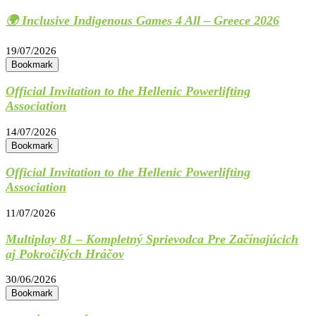
🌍 Inclusive Indigenous Games 4 All – Greece 2026
19/07/2026
Bookmark
Official Invitation to the Hellenic Powerlifting
Association
14/07/2026
Bookmark
Official Invitation to the Hellenic Powerlifting
Association
11/07/2026
Multiplay 81 – Kompletný Sprievodca Pre Začínajúcich
aj Pokročilých Hráčov
30/06/2026
Bookmark