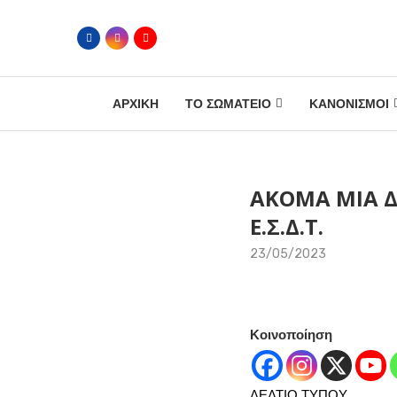
ΑΡΧΙΚΗ
ΤΟ ΣΩΜΑΤΕΙΟ
ΚΑΝΟΝΙΣΜΟΙ
ΑΚΟΜΑ ΜΙΑ Δ
Ε.Σ.Δ.Τ.
23/05/2023
Κοινοποίηση
ΔΕΛΤΙΟ ΤΥΠΟΥ