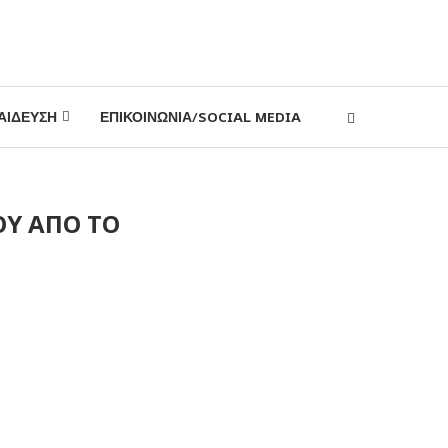
ΑΙΔΕΥΣΗ
ΕΠΙΚΟΙΝΩΝΙΑ/SOCIAL MEDIA
ΟΥ ΑΠΟ ΤΟ