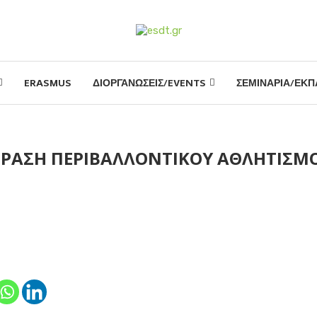
ERASMUS
ΔΙΟΡΓΑΝΩΣΕΙΣ/EVENTS
ΣΕΜΙΝΑΡΙΑ/ΕΚΠ
ΡΑΣΗ ΠΕΡΙΒΑΛΛΟΝΤΙΚΟΥ ΑΘΛΗΤΙΣΜ